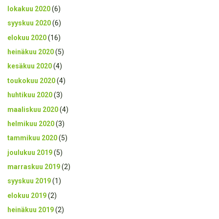
lokakuu 2020
(6)
syyskuu 2020
(6)
elokuu 2020
(16)
heinäkuu 2020
(5)
kesäkuu 2020
(4)
toukokuu 2020
(4)
huhtikuu 2020
(3)
maaliskuu 2020
(4)
helmikuu 2020
(3)
tammikuu 2020
(5)
joulukuu 2019
(5)
marraskuu 2019
(2)
syyskuu 2019
(1)
elokuu 2019
(2)
heinäkuu 2019
(2)