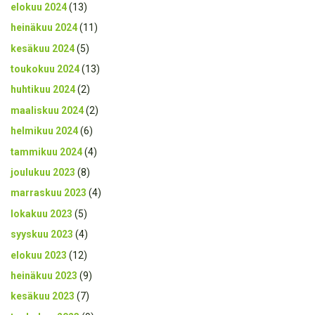
elokuu 2024
(13)
heinäkuu 2024
(11)
kesäkuu 2024
(5)
toukokuu 2024
(13)
huhtikuu 2024
(2)
maaliskuu 2024
(2)
helmikuu 2024
(6)
tammikuu 2024
(4)
joulukuu 2023
(8)
marraskuu 2023
(4)
lokakuu 2023
(5)
syyskuu 2023
(4)
elokuu 2023
(12)
heinäkuu 2023
(9)
kesäkuu 2023
(7)