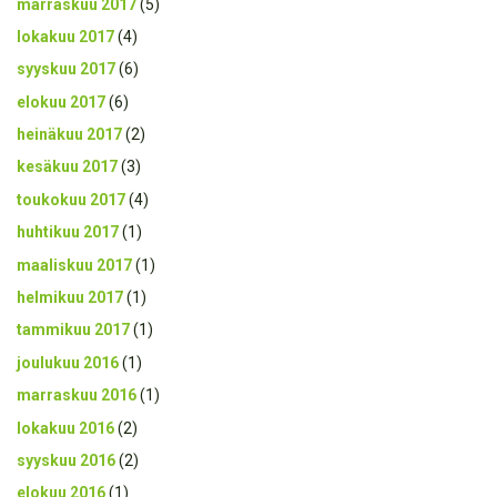
marraskuu 2017
(5)
lokakuu 2017
(4)
syyskuu 2017
(6)
elokuu 2017
(6)
heinäkuu 2017
(2)
kesäkuu 2017
(3)
toukokuu 2017
(4)
huhtikuu 2017
(1)
maaliskuu 2017
(1)
helmikuu 2017
(1)
tammikuu 2017
(1)
joulukuu 2016
(1)
marraskuu 2016
(1)
lokakuu 2016
(2)
syyskuu 2016
(2)
elokuu 2016
(1)