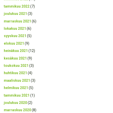
tammikuu 2022
(7)
joulukuu 2021
(3)
marraskuu 2021
(6)
lokakuu 2021
(6)
syyskuu 2021
(5)
elokuu 2021
(9)
heinäkuu 2021
(12)
kesäkuu 2021
(9)
toukokuu 2021
(3)
huhtikuu 2021
(4)
maaliskuu 2021
(3)
helmikuu 2021
(5)
tammikuu 2021
(1)
joulukuu 2020
(2)
marraskuu 2020
(8)