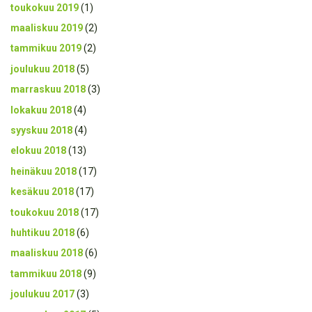
toukokuu 2019
(1)
maaliskuu 2019
(2)
tammikuu 2019
(2)
joulukuu 2018
(5)
marraskuu 2018
(3)
lokakuu 2018
(4)
syyskuu 2018
(4)
elokuu 2018
(13)
heinäkuu 2018
(17)
kesäkuu 2018
(17)
toukokuu 2018
(17)
huhtikuu 2018
(6)
maaliskuu 2018
(6)
tammikuu 2018
(9)
joulukuu 2017
(3)