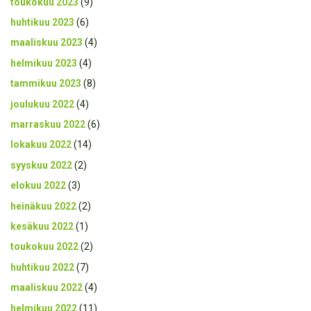
toukokuu 2023
(9)
huhtikuu 2023
(6)
maaliskuu 2023
(4)
helmikuu 2023
(4)
tammikuu 2023
(8)
joulukuu 2022
(4)
marraskuu 2022
(6)
lokakuu 2022
(14)
syyskuu 2022
(2)
elokuu 2022
(3)
heinäkuu 2022
(2)
kesäkuu 2022
(1)
toukokuu 2022
(2)
huhtikuu 2022
(7)
maaliskuu 2022
(4)
helmikuu 2022
(11)