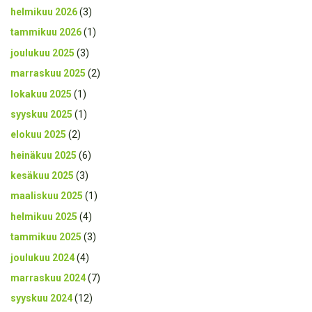
helmikuu 2026
(3)
tammikuu 2026
(1)
joulukuu 2025
(3)
marraskuu 2025
(2)
lokakuu 2025
(1)
syyskuu 2025
(1)
elokuu 2025
(2)
heinäkuu 2025
(6)
kesäkuu 2025
(3)
maaliskuu 2025
(1)
helmikuu 2025
(4)
tammikuu 2025
(3)
joulukuu 2024
(4)
marraskuu 2024
(7)
syyskuu 2024
(12)