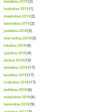
heinäkuu 2019
(2)
toukokuu 2019
(1)
maaliskuu 2019
(2)
tammikuu 2019
(2)
joulukuu 2018
(5)
marraskuu 2018
(3)
lokakuu 2018
(4)
syyskuu 2018
(4)
elokuu 2018
(13)
heinäkuu 2018
(17)
kesäkuu 2018
(17)
toukokuu 2018
(17)
huhtikuu 2018
(6)
maaliskuu 2018
(6)
tammikuu 2018
(9)
joulukuu 2017
(3)