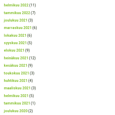
helmikuu 2022
(11)
tammikuu 2022
(7)
joulukuu 2021
(3)
marraskuu 2021
(6)
lokakuu 2021
(6)
syyskuu 2021
(5)
elokuu 2021
(9)
heinäkuu 2021
(12)
kesäkuu 2021
(9)
toukokuu 2021
(3)
huhtikuu 2021
(4)
maaliskuu 2021
(3)
helmikuu 2021
(5)
tammikuu 2021
(1)
joulukuu 2020
(2)