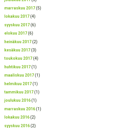
marraskuu 2017
(5)
lokakuu 2017
(4)
syyskuu 2017
(6)
elokuu 2017
(6)
heinäkuu 2017
(2)
kesäkuu 2017
(3)
toukokuu 2017
(4)
huhtikuu 2017
(1)
maaliskuu 2017
(1)
helmikuu 2017
(1)
tammikuu 2017
(1)
joulukuu 2016
(1)
marraskuu 2016
(1)
lokakuu 2016
(2)
syyskuu 2016
(2)