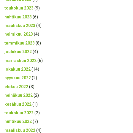
toukokuu 2023
(9)
huhtikuu 2023
(6)
maaliskuu 2023
(4)
helmikuu 2023
(4)
tammikuu 2023
(8)
joulukuu 2022
(4)
marraskuu 2022
(6)
lokakuu 2022
(14)
syyskuu 2022
(2)
elokuu 2022
(3)
heinäkuu 2022
(2)
kesäkuu 2022
(1)
toukokuu 2022
(2)
huhtikuu 2022
(7)
maaliskuu 2022
(4)