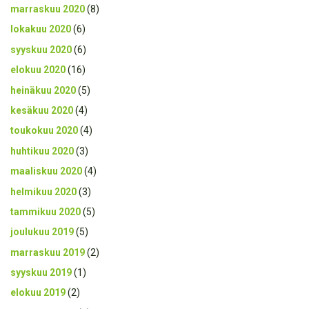
marraskuu 2020
(8)
lokakuu 2020
(6)
syyskuu 2020
(6)
elokuu 2020
(16)
heinäkuu 2020
(5)
kesäkuu 2020
(4)
toukokuu 2020
(4)
huhtikuu 2020
(3)
maaliskuu 2020
(4)
helmikuu 2020
(3)
tammikuu 2020
(5)
joulukuu 2019
(5)
marraskuu 2019
(2)
syyskuu 2019
(1)
elokuu 2019
(2)