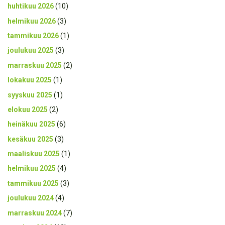
huhtikuu 2026
(10)
helmikuu 2026
(3)
tammikuu 2026
(1)
joulukuu 2025
(3)
marraskuu 2025
(2)
lokakuu 2025
(1)
syyskuu 2025
(1)
elokuu 2025
(2)
heinäkuu 2025
(6)
kesäkuu 2025
(3)
maaliskuu 2025
(1)
helmikuu 2025
(4)
tammikuu 2025
(3)
joulukuu 2024
(4)
marraskuu 2024
(7)