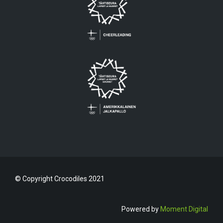
© Copyright Crocodiles 2021
Powered by
Moment Digital