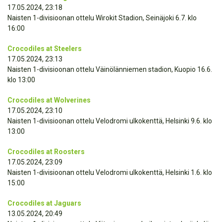
17.05.2024, 23:18
Naisten 1-divisioonan ottelu Wirokit Stadion, Seinäjoki 6.7. klo
16:00
Crocodiles at Steelers
17.05.2024, 23:13
Naisten 1-divisioonan ottelu Väinölänniemen stadion, Kuopio 16.6.
klo 13:00
Crocodiles at Wolverines
17.05.2024, 23:10
Naisten 1-divisioonan ottelu Velodromi ulkokenttä, Helsinki 9.6. klo
13:00
Crocodiles at Roosters
17.05.2024, 23:09
Naisten 1-divisioonan ottelu Velodromi ulkokenttä, Helsinki 1.6. klo
15:00
Crocodiles at Jaguars
13.05.2024, 20:49