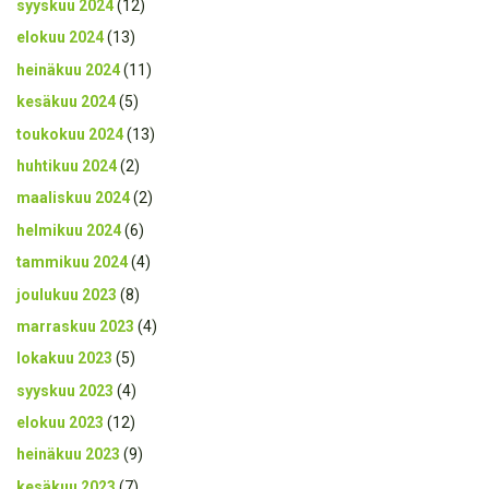
syyskuu 2024
(12)
elokuu 2024
(13)
heinäkuu 2024
(11)
kesäkuu 2024
(5)
toukokuu 2024
(13)
huhtikuu 2024
(2)
maaliskuu 2024
(2)
helmikuu 2024
(6)
tammikuu 2024
(4)
joulukuu 2023
(8)
marraskuu 2023
(4)
lokakuu 2023
(5)
syyskuu 2023
(4)
elokuu 2023
(12)
heinäkuu 2023
(9)
kesäkuu 2023
(7)