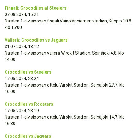
Finaali: Crocodiles at Steelers
07.08.2024, 15:21
Naisten 1-divisioonan finaali Väinölänniemen stadion, Kuopio 10.8.
klo 15:00
Välierä: Crocodiles vs Jaguars
31.07.2024, 13:12
Naisten 1-divisioonan välierä Wirokit Stadion, Seinäjoki 4.8. klo
14:00
Crocodiles vs Steelers
17.05.2024, 23:24
Naisten 1-divisioonan ottelu Wirokit Stadion, Seinäjoki 27.7. klo
16:00
Crocodiles vs Roosters
17.05.2024, 23:19
Naisten 1-divisioonan ottelu Wirokit Stadion, Seinäjoki 14.7. klo
16:30
Crocodiles vs Jaguars