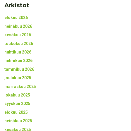
Arkistot
elokuu 2026
heinäkuu 2026
kesäkuu 2026
toukokuu 2026
huhtikuu 2026
helmikuu 2026
tammikuu 2026
joulukuu 2025
marraskuu 2025
lokakuu 2025
syyskuu 2025
elokuu 2025
heinäkuu 2025
kesäkuu 2025