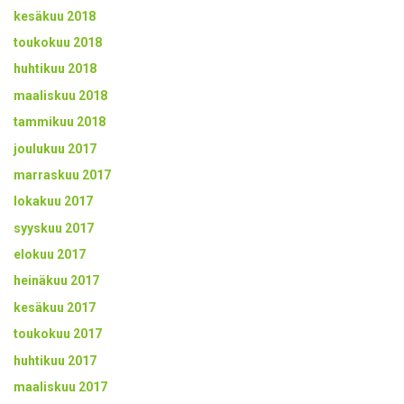
kesäkuu 2018
toukokuu 2018
huhtikuu 2018
maaliskuu 2018
tammikuu 2018
joulukuu 2017
marraskuu 2017
lokakuu 2017
syyskuu 2017
elokuu 2017
heinäkuu 2017
kesäkuu 2017
toukokuu 2017
huhtikuu 2017
maaliskuu 2017