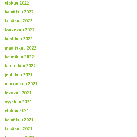
elokuu 2022
heinäkuu 2022
kesäkuu 2022
toukokuu 2022
huhtikuu 2022
maaliskuu 2022
helmikuu 2022
tammikuu 2022
joulukuu 2021
marraskuu 2021
lokakuu 2021
syyskuu 2021
elokuu 2021
heinäkuu 2021
kesäkuu 2021