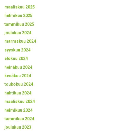
maaliskuu 2025
helmikuu 2025
tammikuu 2025
joulukuu 2024
marraskuu 2024
syyskuu 2024
elokuu 2024
heinäkuu 2024
kesäkuu 2024
toukokuu 2024
huhtikuu 2024
maaliskuu 2024
helmikuu 2024
tammikuu 2024
joulukuu 2023