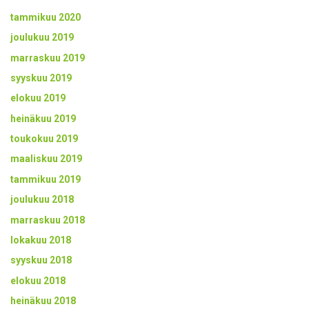
tammikuu 2020
joulukuu 2019
marraskuu 2019
syyskuu 2019
elokuu 2019
heinäkuu 2019
toukokuu 2019
maaliskuu 2019
tammikuu 2019
joulukuu 2018
marraskuu 2018
lokakuu 2018
syyskuu 2018
elokuu 2018
heinäkuu 2018