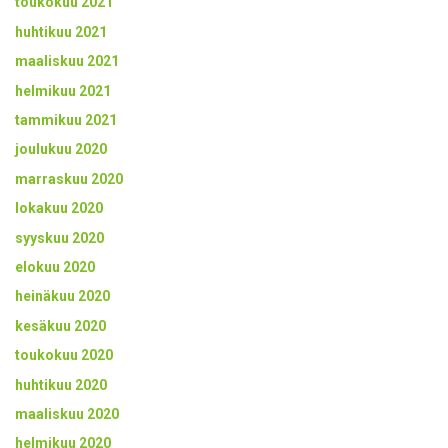
toukokuu 2021
huhtikuu 2021
maaliskuu 2021
helmikuu 2021
tammikuu 2021
joulukuu 2020
marraskuu 2020
lokakuu 2020
syyskuu 2020
elokuu 2020
heinäkuu 2020
kesäkuu 2020
toukokuu 2020
huhtikuu 2020
maaliskuu 2020
helmikuu 2020