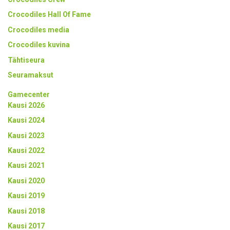
Crocodiles Hall Of Fame
Crocodiles media
Crocodiles kuvina
Tähtiseura
Seuramaksut
Gamecenter
Kausi 2026
Kausi 2024
Kausi 2023
Kausi 2022
Kausi 2021
Kausi 2020
Kausi 2019
Kausi 2018
Kausi 2017