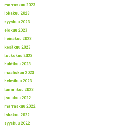
marraskuu 2023
lokakuu 2023
syyskuu 2023
elokuu 2023
heinäkuu 2023
kesäkuu 2023
toukokuu 2023
huhtikuu 2023
maaliskuu 2023
helmikuu 2023
tammikuu 2023
joulukuu 2022
marraskuu 2022
lokakuu 2022
syyskuu 2022