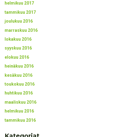
helmikuu 2017
tammikuu 2017
joulukuu 2016
marraskuu 2016
lokakuu 2016
syyskuu 2016
elokuu 2016
heinäkuu 2016
kesäkuu 2016
toukokuu 2016
huhtikuu 2016
maaliskuu 2016
helmikuu 2016
tammikuu 2016
Kategoriat