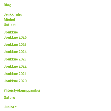
Blogi
Jenkkifutis
Miehet
Uutiset
Joukkue
Joukkue 2026
Joukkue 2025
Joukkue 2024
Joukkue 2023
Joukkue 2022
Joukkue 2021
Joukkue 2020
Yhteistyökumppaniksi
Gators
Juniorit