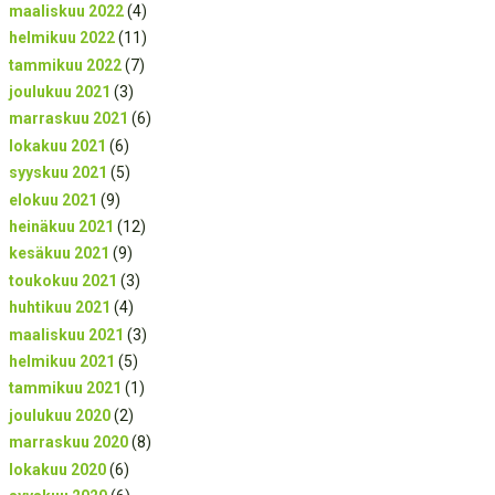
maaliskuu 2022
(4)
helmikuu 2022
(11)
tammikuu 2022
(7)
joulukuu 2021
(3)
marraskuu 2021
(6)
lokakuu 2021
(6)
syyskuu 2021
(5)
elokuu 2021
(9)
heinäkuu 2021
(12)
kesäkuu 2021
(9)
toukokuu 2021
(3)
huhtikuu 2021
(4)
maaliskuu 2021
(3)
helmikuu 2021
(5)
tammikuu 2021
(1)
joulukuu 2020
(2)
marraskuu 2020
(8)
lokakuu 2020
(6)