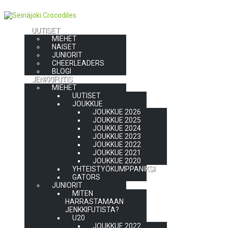
UUTISET
MIEHET
NAISET
JUNIORIT
CHEERLEADERS
BLOGI
JENKKIFUTIS
MIEHET
UUTISET
JOUKKUE
JOUKKUE 2026
JOUKKUE 2025
JOUKKUE 2024
JOUKKUE 2023
JOUKKUE 2022
JOUKKUE 2021
JOUKKUE 2020
YHTEISTYÖKUMPPANIKSI
GATORS
JUNIORIT
MITEN
HARRASTAMAAN
JENKKIFUTISTA?
U20
JOUKKUE 2022