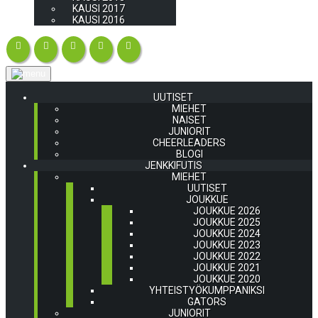
KAUSI 2017
KAUSI 2016
UUTISET
MIEHET
NAISET
JUNIORIT
CHEERLEADERS
BLOGI
JENKKIFUTIS
MIEHET
UUTISET
JOUKKUE
JOUKKUE 2026
JOUKKUE 2025
JOUKKUE 2024
JOUKKUE 2023
JOUKKUE 2022
JOUKKUE 2021
JOUKKUE 2020
YHTEISTYÖKUMPPANIKSI
GATORS
JUNIORIT