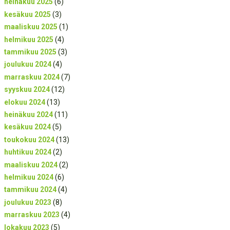
heinäkuu 2025
(6)
kesäkuu 2025
(3)
maaliskuu 2025
(1)
helmikuu 2025
(4)
tammikuu 2025
(3)
joulukuu 2024
(4)
marraskuu 2024
(7)
syyskuu 2024
(12)
elokuu 2024
(13)
heinäkuu 2024
(11)
kesäkuu 2024
(5)
toukokuu 2024
(13)
huhtikuu 2024
(2)
maaliskuu 2024
(2)
helmikuu 2024
(6)
tammikuu 2024
(4)
joulukuu 2023
(8)
marraskuu 2023
(4)
lokakuu 2023
(5)