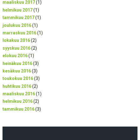
maaliskuu 2017
(1)
helmikuu 2017
(1)
tammikuu 2017
(1)
joulukuu 2016
(1)
marraskuu 2016
(1)
lokakuu 2016
(2)
syyskuu 2016
(2)
elokuu 2016
(1)
heinäkuu 2016
(3)
kesäkuu 2016
(3)
toukokuu 2016
(3)
huhtikuu 2016
(2)
maaliskuu 2016
(1)
helmikuu 2016
(2)
tammikuu 2016
(3)