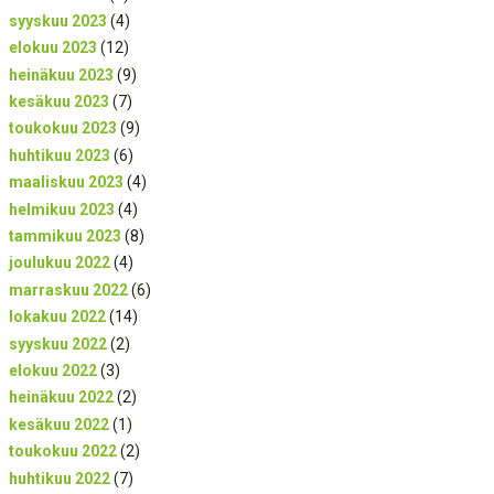
syyskuu 2023
(4)
elokuu 2023
(12)
heinäkuu 2023
(9)
kesäkuu 2023
(7)
toukokuu 2023
(9)
huhtikuu 2023
(6)
maaliskuu 2023
(4)
helmikuu 2023
(4)
tammikuu 2023
(8)
joulukuu 2022
(4)
marraskuu 2022
(6)
lokakuu 2022
(14)
syyskuu 2022
(2)
elokuu 2022
(3)
heinäkuu 2022
(2)
kesäkuu 2022
(1)
toukokuu 2022
(2)
huhtikuu 2022
(7)