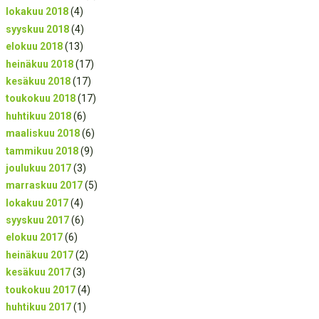
lokakuu 2018
(4)
syyskuu 2018
(4)
elokuu 2018
(13)
heinäkuu 2018
(17)
kesäkuu 2018
(17)
toukokuu 2018
(17)
huhtikuu 2018
(6)
maaliskuu 2018
(6)
tammikuu 2018
(9)
joulukuu 2017
(3)
marraskuu 2017
(5)
lokakuu 2017
(4)
syyskuu 2017
(6)
elokuu 2017
(6)
heinäkuu 2017
(2)
kesäkuu 2017
(3)
toukokuu 2017
(4)
huhtikuu 2017
(1)