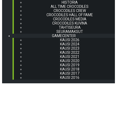
HISTORIA
ALL TIME CROCODILES
CROCODILES CREW
CROCODILES HALL OF FAME
CROCODILES MEDIA
CROCODILES KUVINA
TÄHTISEURA
SEURAMAKSUT
GAMECENTER
KAUSI 2026
KAUSI 2024
KAUSI 2023
KAUSI 2022
KAUSI 2021
KAUSI 2020
KAUSI 2019
KAUSI 2018
KAUSI 2017
KAUSI 2016