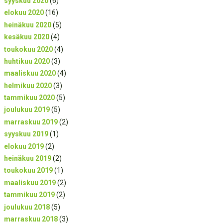
syyskuu 2020
(6)
elokuu 2020
(16)
heinäkuu 2020
(5)
kesäkuu 2020
(4)
toukokuu 2020
(4)
huhtikuu 2020
(3)
maaliskuu 2020
(4)
helmikuu 2020
(3)
tammikuu 2020
(5)
joulukuu 2019
(5)
marraskuu 2019
(2)
syyskuu 2019
(1)
elokuu 2019
(2)
heinäkuu 2019
(2)
toukokuu 2019
(1)
maaliskuu 2019
(2)
tammikuu 2019
(2)
joulukuu 2018
(5)
marraskuu 2018
(3)