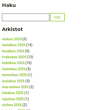
Haku
Arkistot
elokuu 2026
(5)
heinäkuu 2026
(14)
kesäkuu 2026
(9)
toukokuu 2026
(13)
huhtikuu 2026
(10)
helmikuu 2026
(3)
tammikuu 2026
(1)
joulukuu 2025
(3)
marraskuu 2025
(2)
lokakuu 2025
(1)
syyskuu 2025
(1)
elokuu 2025
(2)