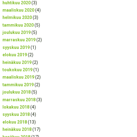
huhtikuu 2020
(3)
maaliskuu 2020
(4)
helmikuu 2020
(3)
tammikuu 2020
(5)
joulukuu 2019
(5)
marraskuu 2019
(2)
syyskuu 2019
(1)
elokuu 2019
(2)
heinäkuu 2019
(2)
toukokuu 2019
(1)
maaliskuu 2019
(2)
tammikuu 2019
(2)
joulukuu 2018
(5)
marraskuu 2018
(3)
lokakuu 2018
(4)
syyskuu 2018
(4)
elokuu 2018
(13)
heinäkuu 2018
(17)
kesäkuu 2018
(17)