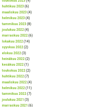
toukokuu 2023
(9)
huhtikuu 2023
(6)
maaliskuu 2023
(4)
helmikuu 2023
(4)
tammikuu 2023
(8)
joulukuu 2022
(4)
marraskuu 2022
(6)
lokakuu 2022
(14)
syyskuu 2022
(2)
elokuu 2022
(3)
heinäkuu 2022
(2)
kesäkuu 2022
(1)
toukokuu 2022
(2)
huhtikuu 2022
(7)
maaliskuu 2022
(4)
helmikuu 2022
(11)
tammikuu 2022
(7)
joulukuu 2021
(3)
marraskuu 2021
(6)