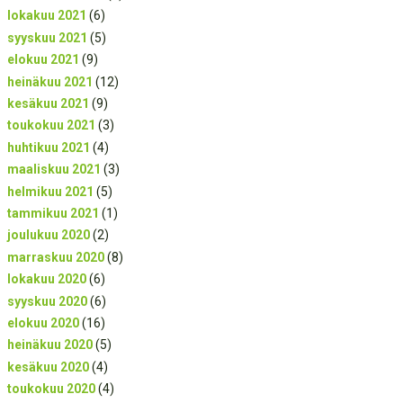
lokakuu 2021
(6)
syyskuu 2021
(5)
elokuu 2021
(9)
heinäkuu 2021
(12)
kesäkuu 2021
(9)
toukokuu 2021
(3)
huhtikuu 2021
(4)
maaliskuu 2021
(3)
helmikuu 2021
(5)
tammikuu 2021
(1)
joulukuu 2020
(2)
marraskuu 2020
(8)
lokakuu 2020
(6)
syyskuu 2020
(6)
elokuu 2020
(16)
heinäkuu 2020
(5)
kesäkuu 2020
(4)
toukokuu 2020
(4)