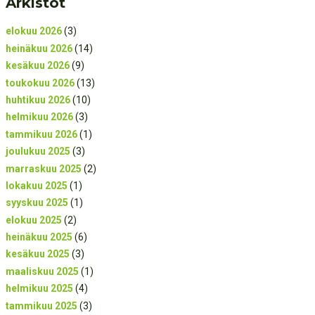
Arkistot
elokuu 2026
(3)
heinäkuu 2026
(14)
kesäkuu 2026
(9)
toukokuu 2026
(13)
huhtikuu 2026
(10)
helmikuu 2026
(3)
tammikuu 2026
(1)
joulukuu 2025
(3)
marraskuu 2025
(2)
lokakuu 2025
(1)
syyskuu 2025
(1)
elokuu 2025
(2)
heinäkuu 2025
(6)
kesäkuu 2025
(3)
maaliskuu 2025
(1)
helmikuu 2025
(4)
tammikuu 2025
(3)