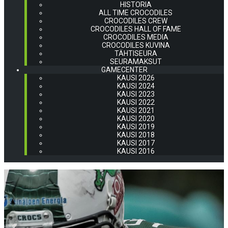
HISTORIA
ALL TIME CROCODILES
CROCODILES CREW
CROCODILES HALL OF FAME
CROCODILES MEDIA
CROCODILES KUVINA
TÄHTISEURA
SEURAMAKSUT
GAMECENTER
KAUSI 2026
KAUSI 2024
KAUSI 2023
KAUSI 2022
KAUSI 2021
KAUSI 2020
KAUSI 2019
KAUSI 2018
KAUSI 2017
KAUSI 2016