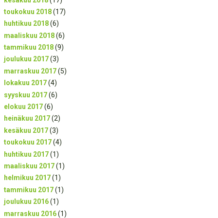
toukokuu 2018
(17)
huhtikuu 2018
(6)
maaliskuu 2018
(6)
tammikuu 2018
(9)
joulukuu 2017
(3)
marraskuu 2017
(5)
lokakuu 2017
(4)
syyskuu 2017
(6)
elokuu 2017
(6)
heinäkuu 2017
(2)
kesäkuu 2017
(3)
toukokuu 2017
(4)
huhtikuu 2017
(1)
maaliskuu 2017
(1)
helmikuu 2017
(1)
tammikuu 2017
(1)
joulukuu 2016
(1)
marraskuu 2016
(1)