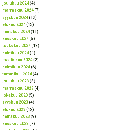
joulukuu 2024
(4)
marraskuu 2024
(7)
syyskuu 2024
(12)
elokuu 2024
(13)
heinäkuu 2024
(11)
kesäkuu 2024
(5)
toukokuu 2024
(13)
huhtikuu 2024
(2)
maaliskuu 2024
(2)
helmikuu 2024
(6)
tammikuu 2024
(4)
joulukuu 2023
(8)
marraskuu 2023
(4)
lokakuu 2023
(5)
syyskuu 2023
(4)
elokuu 2023
(12)
heinäkuu 2023
(9)
kesäkuu 2023
(7)