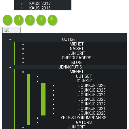
KAUSI 2017
KAUSI 2016
UUTISET
MIEHET
NAISET
JUNIORIT
CHEERLEADERS
BLOGI
JENKKIFUTIS
MIEHET
UUTISET
JOUKKUE
JOUKKUE 2026
JOUKKUE 2025
JOUKKUE 2024
JOUKKUE 2023
JOUKKUE 2022
JOUKKUE 2021
JOUKKUE 2020
YHTEISTYÖKUMPPANIKSI
GATORS
JUNIORIT