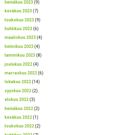
heinäkuu 2023
(9)
kesäkuu 2023
(7)
toukokuu 2023
(9)
huhtikuu 2023
(6)
maaliskuu 2023
(4)
helmikuu 2023
(4)
tammikuu 2023
(8)
joulukuu 2022
(4)
marraskuu 2022
(6)
lokakuu 2022
(14)
syyskuu 2022
(2)
elokuu 2022
(3)
heinäkuu 2022
(2)
kesäkuu 2022
(1)
toukokuu 2022
(2)
huhtikuu 2022
(7)