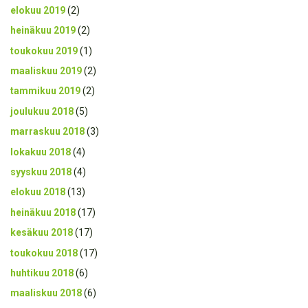
elokuu 2019
(2)
heinäkuu 2019
(2)
toukokuu 2019
(1)
maaliskuu 2019
(2)
tammikuu 2019
(2)
joulukuu 2018
(5)
marraskuu 2018
(3)
lokakuu 2018
(4)
syyskuu 2018
(4)
elokuu 2018
(13)
heinäkuu 2018
(17)
kesäkuu 2018
(17)
toukokuu 2018
(17)
huhtikuu 2018
(6)
maaliskuu 2018
(6)