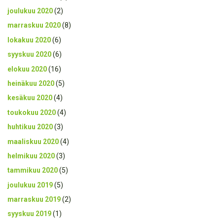
joulukuu 2020
(2)
marraskuu 2020
(8)
lokakuu 2020
(6)
syyskuu 2020
(6)
elokuu 2020
(16)
heinäkuu 2020
(5)
kesäkuu 2020
(4)
toukokuu 2020
(4)
huhtikuu 2020
(3)
maaliskuu 2020
(4)
helmikuu 2020
(3)
tammikuu 2020
(5)
joulukuu 2019
(5)
marraskuu 2019
(2)
syyskuu 2019
(1)