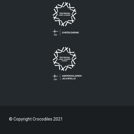
© Copyright Crocodiles 2021