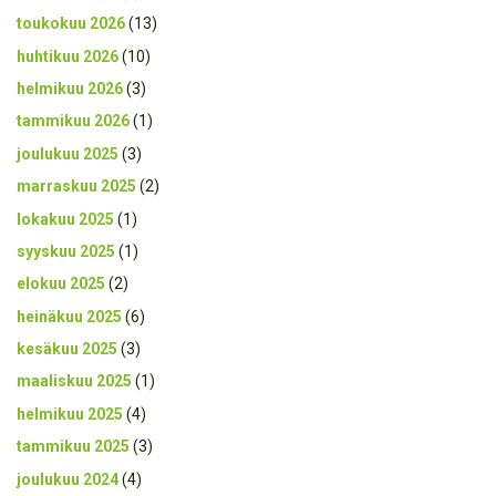
toukokuu 2026
(13)
huhtikuu 2026
(10)
helmikuu 2026
(3)
tammikuu 2026
(1)
joulukuu 2025
(3)
marraskuu 2025
(2)
lokakuu 2025
(1)
syyskuu 2025
(1)
elokuu 2025
(2)
heinäkuu 2025
(6)
kesäkuu 2025
(3)
maaliskuu 2025
(1)
helmikuu 2025
(4)
tammikuu 2025
(3)
joulukuu 2024
(4)