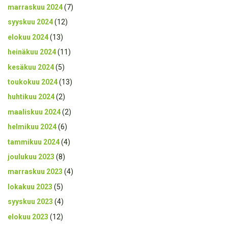
marraskuu 2024
(7)
syyskuu 2024
(12)
elokuu 2024
(13)
heinäkuu 2024
(11)
kesäkuu 2024
(5)
toukokuu 2024
(13)
huhtikuu 2024
(2)
maaliskuu 2024
(2)
helmikuu 2024
(6)
tammikuu 2024
(4)
joulukuu 2023
(8)
marraskuu 2023
(4)
lokakuu 2023
(5)
syyskuu 2023
(4)
elokuu 2023
(12)