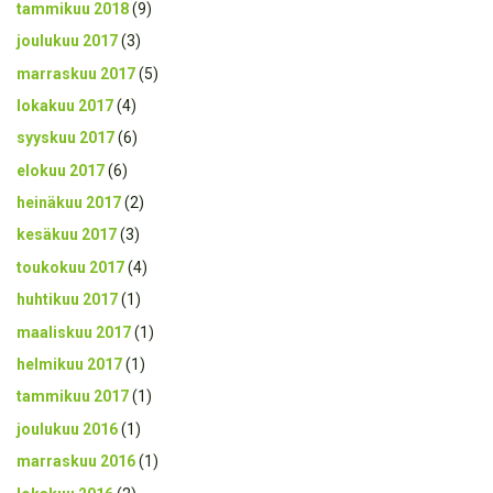
tammikuu 2018
(9)
joulukuu 2017
(3)
marraskuu 2017
(5)
lokakuu 2017
(4)
syyskuu 2017
(6)
elokuu 2017
(6)
heinäkuu 2017
(2)
kesäkuu 2017
(3)
toukokuu 2017
(4)
huhtikuu 2017
(1)
maaliskuu 2017
(1)
helmikuu 2017
(1)
tammikuu 2017
(1)
joulukuu 2016
(1)
marraskuu 2016
(1)