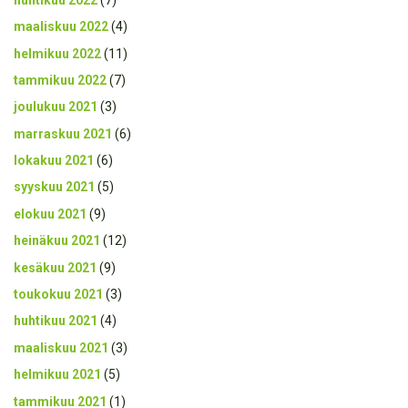
maaliskuu 2022
(4)
helmikuu 2022
(11)
tammikuu 2022
(7)
joulukuu 2021
(3)
marraskuu 2021
(6)
lokakuu 2021
(6)
syyskuu 2021
(5)
elokuu 2021
(9)
heinäkuu 2021
(12)
kesäkuu 2021
(9)
toukokuu 2021
(3)
huhtikuu 2021
(4)
maaliskuu 2021
(3)
helmikuu 2021
(5)
tammikuu 2021
(1)