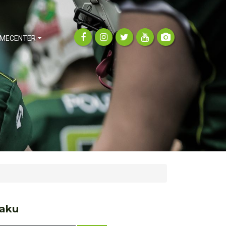
MECENTER
aku