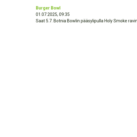
Burger Bowl
01.07.2025, 09:35
Saat 5.7. Botnia Bowlin pääsylipulla Holy Smoke ravin