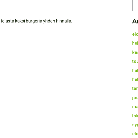
A
tolasta kaksi burgeria yhden hinnalla.
el
he
ke
to
hu
he
ta
jo
ma
lo
sy
el