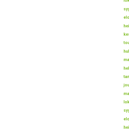
lo
sy
el
he
ke
to
hu
ma
he
ta
jo
ma
lo
sy
el
he