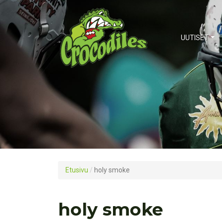
UUTISET
Etusivu
/
holy smoke
holy smoke