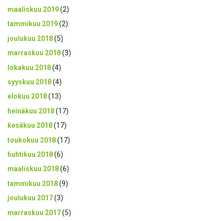
maaliskuu 2019
(2)
tammikuu 2019
(2)
joulukuu 2018
(5)
marraskuu 2018
(3)
lokakuu 2018
(4)
syyskuu 2018
(4)
elokuu 2018
(13)
heinäkuu 2018
(17)
kesäkuu 2018
(17)
toukokuu 2018
(17)
huhtikuu 2018
(6)
maaliskuu 2018
(6)
tammikuu 2018
(9)
joulukuu 2017
(3)
marraskuu 2017
(5)