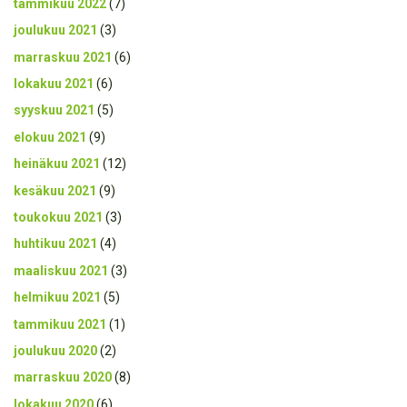
tammikuu 2022
(7)
joulukuu 2021
(3)
marraskuu 2021
(6)
lokakuu 2021
(6)
syyskuu 2021
(5)
elokuu 2021
(9)
heinäkuu 2021
(12)
kesäkuu 2021
(9)
toukokuu 2021
(3)
huhtikuu 2021
(4)
maaliskuu 2021
(3)
helmikuu 2021
(5)
tammikuu 2021
(1)
joulukuu 2020
(2)
marraskuu 2020
(8)
lokakuu 2020
(6)