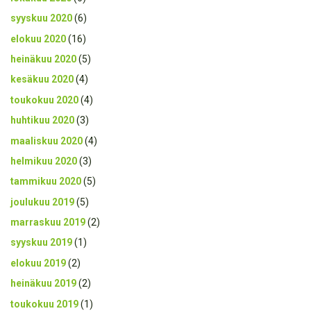
syyskuu 2020
(6)
elokuu 2020
(16)
heinäkuu 2020
(5)
kesäkuu 2020
(4)
toukokuu 2020
(4)
huhtikuu 2020
(3)
maaliskuu 2020
(4)
helmikuu 2020
(3)
tammikuu 2020
(5)
joulukuu 2019
(5)
marraskuu 2019
(2)
syyskuu 2019
(1)
elokuu 2019
(2)
heinäkuu 2019
(2)
toukokuu 2019
(1)