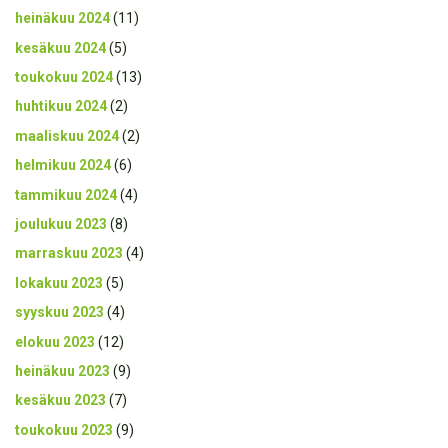
heinäkuu 2024
(11)
kesäkuu 2024
(5)
toukokuu 2024
(13)
huhtikuu 2024
(2)
maaliskuu 2024
(2)
helmikuu 2024
(6)
tammikuu 2024
(4)
joulukuu 2023
(8)
marraskuu 2023
(4)
lokakuu 2023
(5)
syyskuu 2023
(4)
elokuu 2023
(12)
heinäkuu 2023
(9)
kesäkuu 2023
(7)
toukokuu 2023
(9)