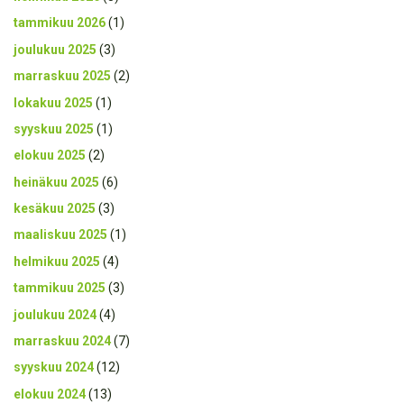
tammikuu 2026
(1)
joulukuu 2025
(3)
marraskuu 2025
(2)
lokakuu 2025
(1)
syyskuu 2025
(1)
elokuu 2025
(2)
heinäkuu 2025
(6)
kesäkuu 2025
(3)
maaliskuu 2025
(1)
helmikuu 2025
(4)
tammikuu 2025
(3)
joulukuu 2024
(4)
marraskuu 2024
(7)
syyskuu 2024
(12)
elokuu 2024
(13)