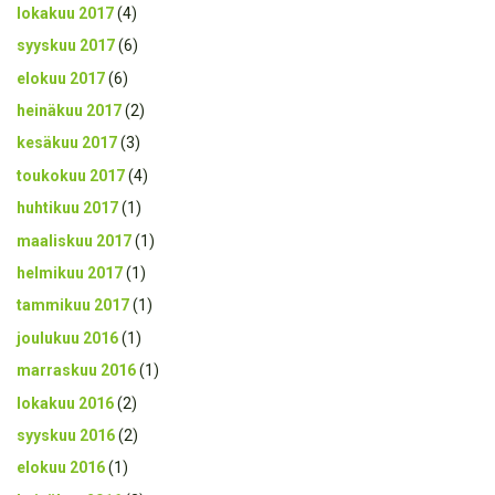
lokakuu 2017
(4)
syyskuu 2017
(6)
elokuu 2017
(6)
heinäkuu 2017
(2)
kesäkuu 2017
(3)
toukokuu 2017
(4)
huhtikuu 2017
(1)
maaliskuu 2017
(1)
helmikuu 2017
(1)
tammikuu 2017
(1)
joulukuu 2016
(1)
marraskuu 2016
(1)
lokakuu 2016
(2)
syyskuu 2016
(2)
elokuu 2016
(1)