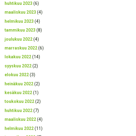
huhtikuu 2023
(6)
maaliskuu 2023
(4)
helmikuu 2023
(4)
tammikuu 2023
(8)
joulukuu 2022
(4)
marraskuu 2022
(6)
lokakuu 2022
(14)
syyskuu 2022
(2)
elokuu 2022
(3)
heinäkuu 2022
(2)
kesäkuu 2022
(1)
toukokuu 2022
(2)
huhtikuu 2022
(7)
maaliskuu 2022
(4)
helmikuu 2022
(11)