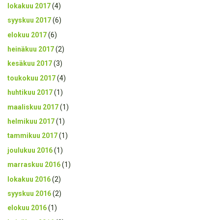
lokakuu 2017
(4)
syyskuu 2017
(6)
elokuu 2017
(6)
heinäkuu 2017
(2)
kesäkuu 2017
(3)
toukokuu 2017
(4)
huhtikuu 2017
(1)
maaliskuu 2017
(1)
helmikuu 2017
(1)
tammikuu 2017
(1)
joulukuu 2016
(1)
marraskuu 2016
(1)
lokakuu 2016
(2)
syyskuu 2016
(2)
elokuu 2016
(1)