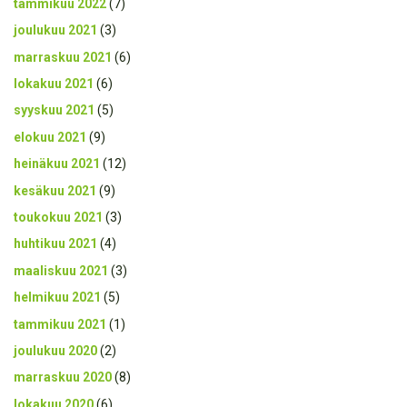
tammikuu 2022
(7)
joulukuu 2021
(3)
marraskuu 2021
(6)
lokakuu 2021
(6)
syyskuu 2021
(5)
elokuu 2021
(9)
heinäkuu 2021
(12)
kesäkuu 2021
(9)
toukokuu 2021
(3)
huhtikuu 2021
(4)
maaliskuu 2021
(3)
helmikuu 2021
(5)
tammikuu 2021
(1)
joulukuu 2020
(2)
marraskuu 2020
(8)
lokakuu 2020
(6)