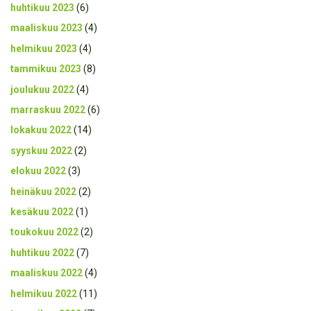
huhtikuu 2023
(6)
maaliskuu 2023
(4)
helmikuu 2023
(4)
tammikuu 2023
(8)
joulukuu 2022
(4)
marraskuu 2022
(6)
lokakuu 2022
(14)
syyskuu 2022
(2)
elokuu 2022
(3)
heinäkuu 2022
(2)
kesäkuu 2022
(1)
toukokuu 2022
(2)
huhtikuu 2022
(7)
maaliskuu 2022
(4)
helmikuu 2022
(11)