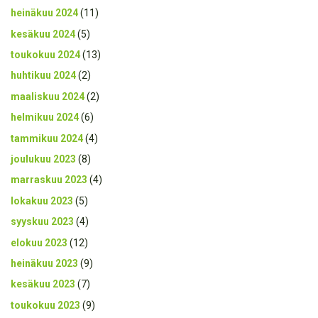
heinäkuu 2024
(11)
kesäkuu 2024
(5)
toukokuu 2024
(13)
huhtikuu 2024
(2)
maaliskuu 2024
(2)
helmikuu 2024
(6)
tammikuu 2024
(4)
joulukuu 2023
(8)
marraskuu 2023
(4)
lokakuu 2023
(5)
syyskuu 2023
(4)
elokuu 2023
(12)
heinäkuu 2023
(9)
kesäkuu 2023
(7)
toukokuu 2023
(9)