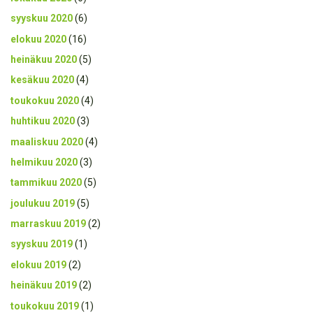
syyskuu 2020
(6)
elokuu 2020
(16)
heinäkuu 2020
(5)
kesäkuu 2020
(4)
toukokuu 2020
(4)
huhtikuu 2020
(3)
maaliskuu 2020
(4)
helmikuu 2020
(3)
tammikuu 2020
(5)
joulukuu 2019
(5)
marraskuu 2019
(2)
syyskuu 2019
(1)
elokuu 2019
(2)
heinäkuu 2019
(2)
toukokuu 2019
(1)