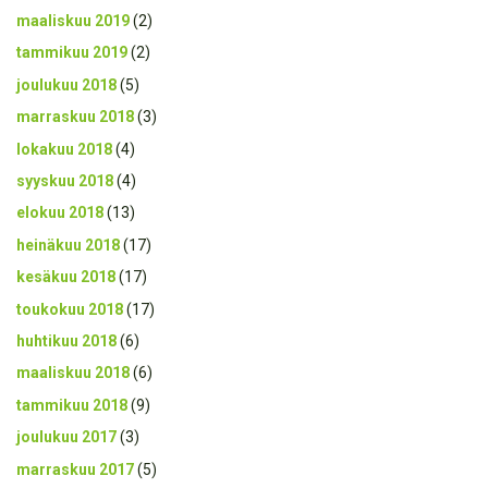
maaliskuu 2019
(2)
tammikuu 2019
(2)
joulukuu 2018
(5)
marraskuu 2018
(3)
lokakuu 2018
(4)
syyskuu 2018
(4)
elokuu 2018
(13)
heinäkuu 2018
(17)
kesäkuu 2018
(17)
toukokuu 2018
(17)
huhtikuu 2018
(6)
maaliskuu 2018
(6)
tammikuu 2018
(9)
joulukuu 2017
(3)
marraskuu 2017
(5)