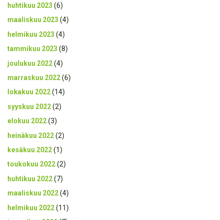
huhtikuu 2023
(6)
maaliskuu 2023
(4)
helmikuu 2023
(4)
tammikuu 2023
(8)
joulukuu 2022
(4)
marraskuu 2022
(6)
lokakuu 2022
(14)
syyskuu 2022
(2)
elokuu 2022
(3)
heinäkuu 2022
(2)
kesäkuu 2022
(1)
toukokuu 2022
(2)
huhtikuu 2022
(7)
maaliskuu 2022
(4)
helmikuu 2022
(11)