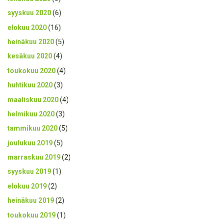
syyskuu 2020
(6)
elokuu 2020
(16)
heinäkuu 2020
(5)
kesäkuu 2020
(4)
toukokuu 2020
(4)
huhtikuu 2020
(3)
maaliskuu 2020
(4)
helmikuu 2020
(3)
tammikuu 2020
(5)
joulukuu 2019
(5)
marraskuu 2019
(2)
syyskuu 2019
(1)
elokuu 2019
(2)
heinäkuu 2019
(2)
toukokuu 2019
(1)