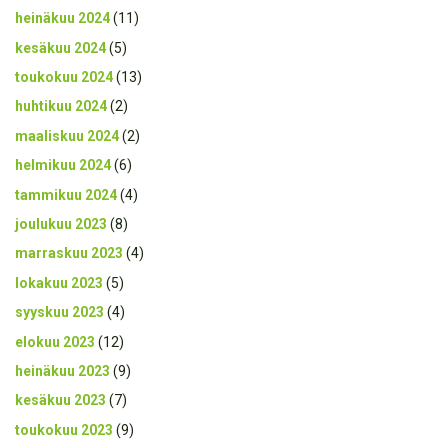
heinäkuu 2024
(11)
kesäkuu 2024
(5)
toukokuu 2024
(13)
huhtikuu 2024
(2)
maaliskuu 2024
(2)
helmikuu 2024
(6)
tammikuu 2024
(4)
joulukuu 2023
(8)
marraskuu 2023
(4)
lokakuu 2023
(5)
syyskuu 2023
(4)
elokuu 2023
(12)
heinäkuu 2023
(9)
kesäkuu 2023
(7)
toukokuu 2023
(9)