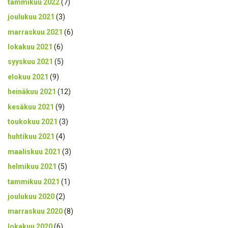
tammikuu 2022
(7)
joulukuu 2021
(3)
marraskuu 2021
(6)
lokakuu 2021
(6)
syyskuu 2021
(5)
elokuu 2021
(9)
heinäkuu 2021
(12)
kesäkuu 2021
(9)
toukokuu 2021
(3)
huhtikuu 2021
(4)
maaliskuu 2021
(3)
helmikuu 2021
(5)
tammikuu 2021
(1)
joulukuu 2020
(2)
marraskuu 2020
(8)
lokakuu 2020
(6)