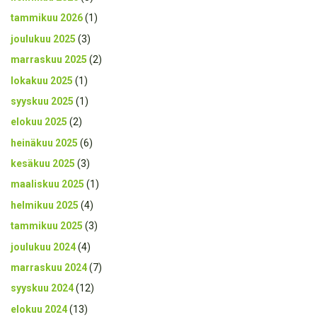
tammikuu 2026
(1)
joulukuu 2025
(3)
marraskuu 2025
(2)
lokakuu 2025
(1)
syyskuu 2025
(1)
elokuu 2025
(2)
heinäkuu 2025
(6)
kesäkuu 2025
(3)
maaliskuu 2025
(1)
helmikuu 2025
(4)
tammikuu 2025
(3)
joulukuu 2024
(4)
marraskuu 2024
(7)
syyskuu 2024
(12)
elokuu 2024
(13)