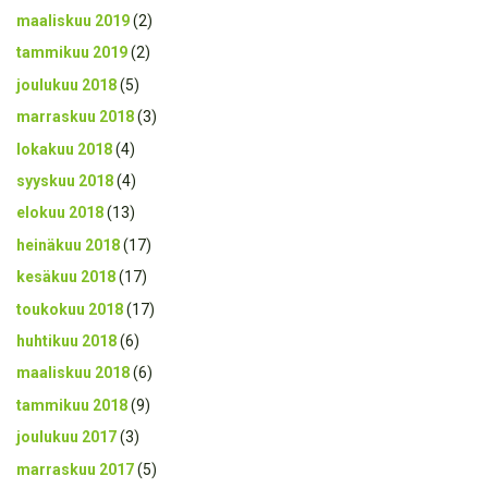
maaliskuu 2019
(2)
tammikuu 2019
(2)
joulukuu 2018
(5)
marraskuu 2018
(3)
lokakuu 2018
(4)
syyskuu 2018
(4)
elokuu 2018
(13)
heinäkuu 2018
(17)
kesäkuu 2018
(17)
toukokuu 2018
(17)
huhtikuu 2018
(6)
maaliskuu 2018
(6)
tammikuu 2018
(9)
joulukuu 2017
(3)
marraskuu 2017
(5)