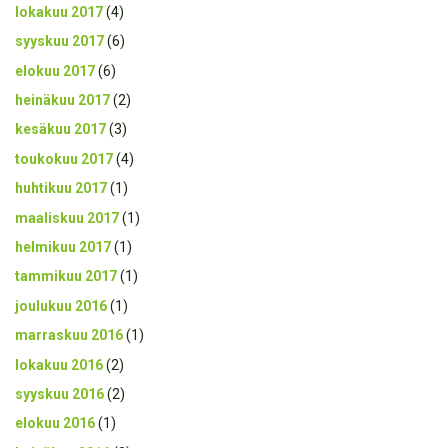
lokakuu 2017
(4)
syyskuu 2017
(6)
elokuu 2017
(6)
heinäkuu 2017
(2)
kesäkuu 2017
(3)
toukokuu 2017
(4)
huhtikuu 2017
(1)
maaliskuu 2017
(1)
helmikuu 2017
(1)
tammikuu 2017
(1)
joulukuu 2016
(1)
marraskuu 2016
(1)
lokakuu 2016
(2)
syyskuu 2016
(2)
elokuu 2016
(1)