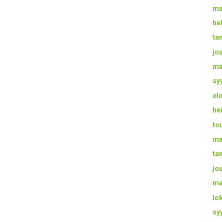
ma
he
ta
jo
ma
sy
el
he
to
ma
ta
jo
ma
lo
sy