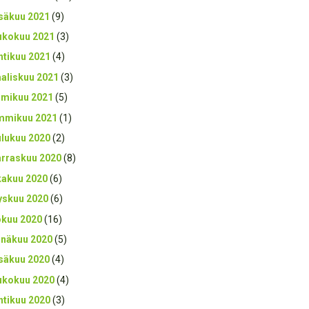
säkuu 2021
(9)
ukokuu 2021
(3)
htikuu 2021
(4)
aliskuu 2021
(3)
lmikuu 2021
(5)
mmikuu 2021
(1)
ulukuu 2020
(2)
rraskuu 2020
(8)
kakuu 2020
(6)
yskuu 2020
(6)
okuu 2020
(16)
inäkuu 2020
(5)
säkuu 2020
(4)
ukokuu 2020
(4)
htikuu 2020
(3)