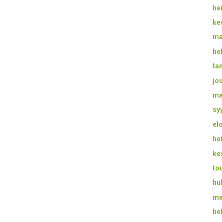
he
ke
ma
he
ta
jo
ma
sy
el
he
ke
to
hu
ma
he