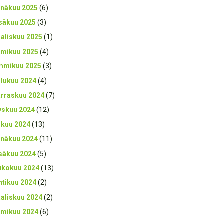
inäkuu 2025
(6)
säkuu 2025
(3)
aliskuu 2025
(1)
lmikuu 2025
(4)
mmikuu 2025
(3)
ulukuu 2024
(4)
rraskuu 2024
(7)
yskuu 2024
(12)
okuu 2024
(13)
inäkuu 2024
(11)
säkuu 2024
(5)
ukokuu 2024
(13)
htikuu 2024
(2)
aliskuu 2024
(2)
lmikuu 2024
(6)