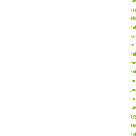
lo
sy
el
he
ke
to
hu
ma
he
ta
jo
ma
lo
sy
el
he