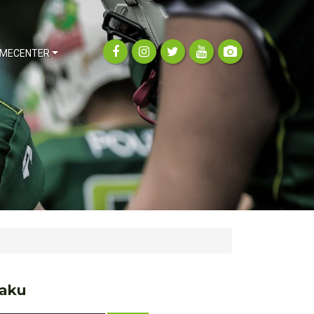
MECENTER
aku