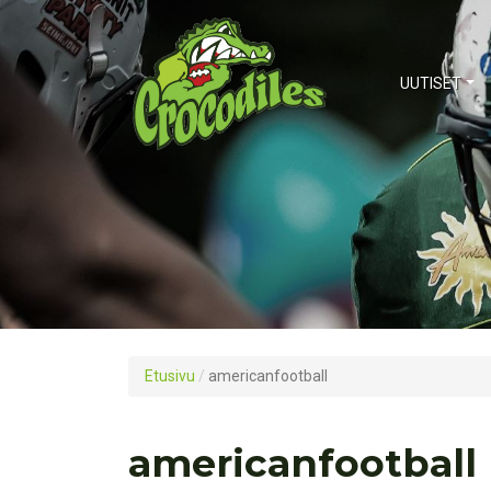
UUTISET
Etusivu
/
americanfootball
americanfootball