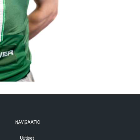
NAVIGAATIO
Uutiset