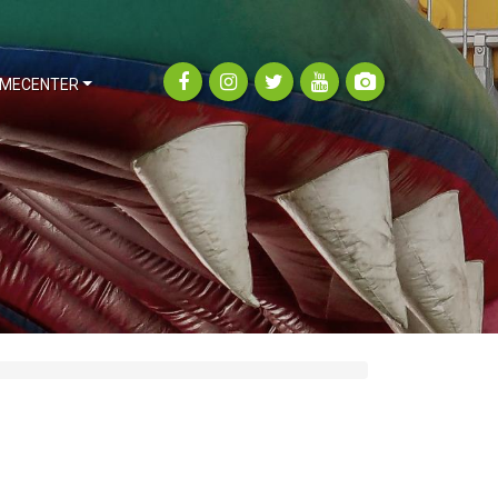
MECENTER