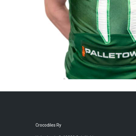
Crocodiles Ry