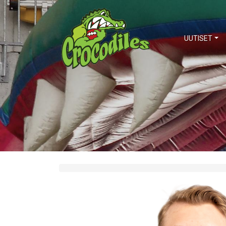
UUTISET