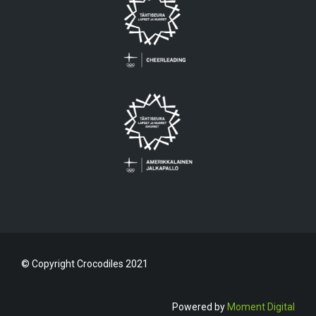
© Copyright Crocodiles 2021
Powered by
Moment Digital