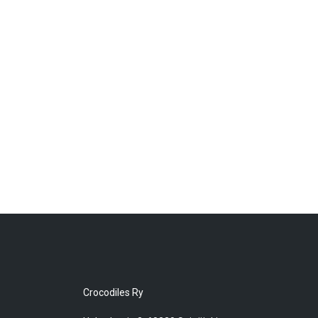
Crocodiles Ry