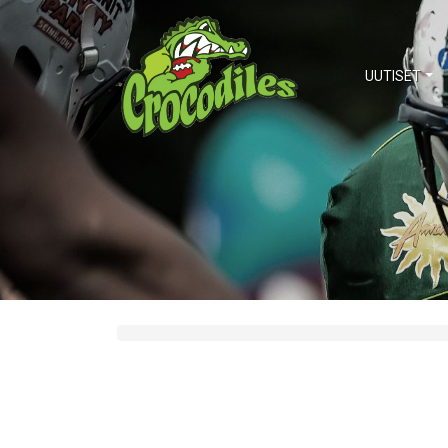
UUTISET