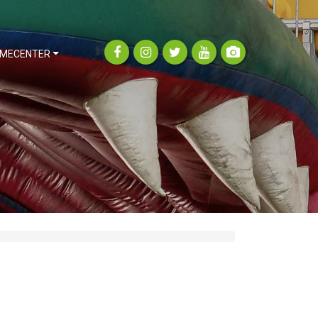
MECENTER