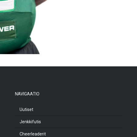
NAVIGAATIO
Uutiset
Jenkkifutis
Cheerleaderit