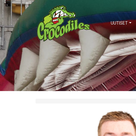
UUTISET