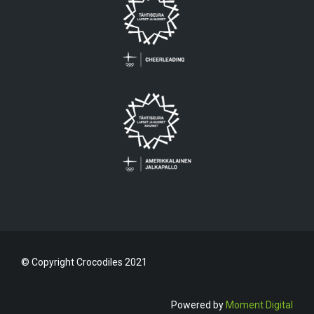
© Copyright Crocodiles 2021
Powered by
Moment Digital