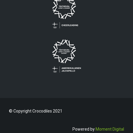
© Copyright Crocodiles 2021
Powered by
Moment Digital