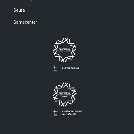
Seura
Gamecenter