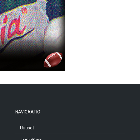
NAVIGAATIO
Uutiset