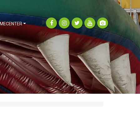
MECENTER