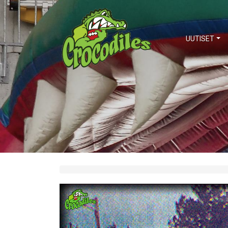
UUTISET