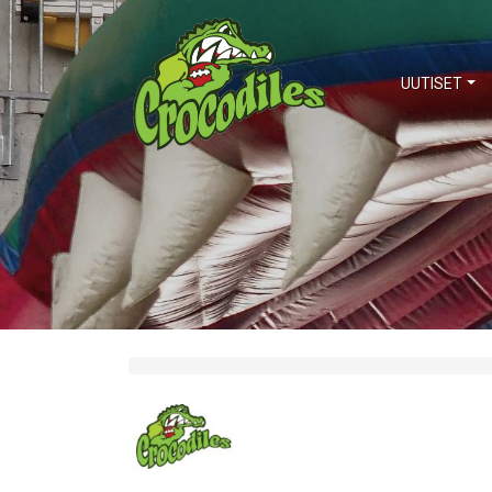
UUTISET