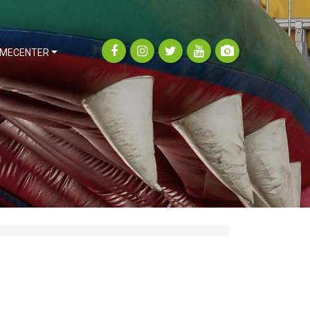
MECENTER