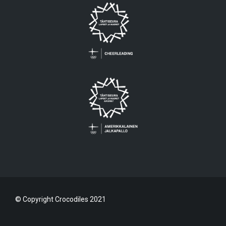
© Copyright Crocodiles 2021