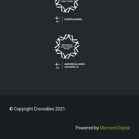
© Copyright Crocodiles 2021
Powered by
Moment Digital