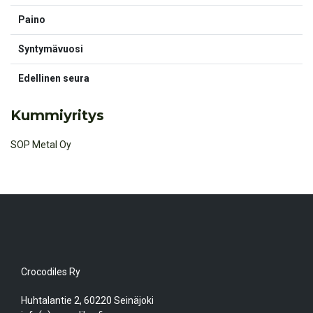
Paino
Syntymävuosi
Edellinen seura
Kummiyritys
SOP Metal Oy
Crocodiles Ry
Huhtalantie 2, 60220 Seinäjoki