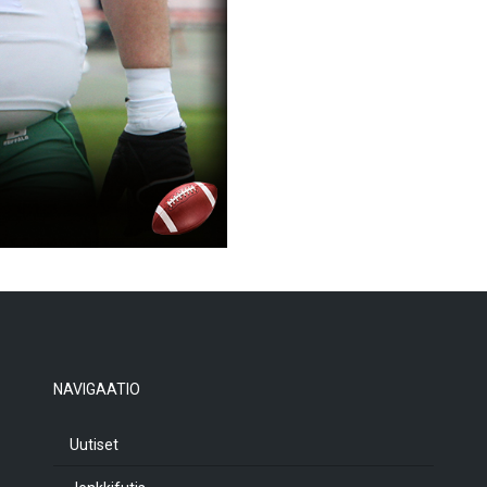
NAVIGAATIO
Uutiset