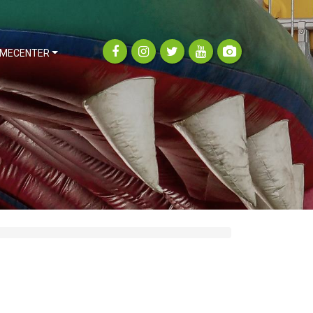
MECENTER