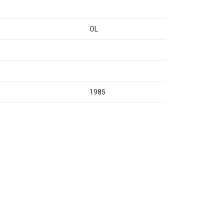
OL
1985