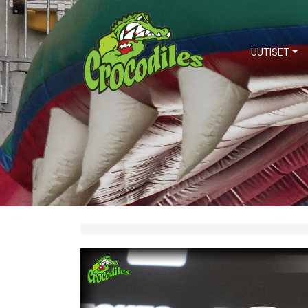
UUTISET