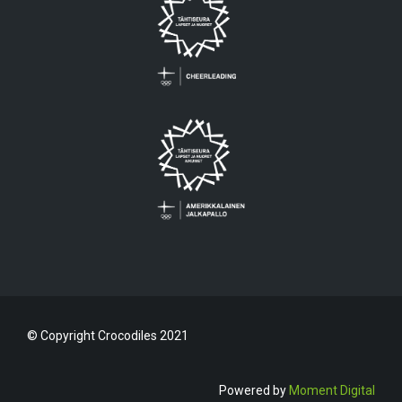
© Copyright Crocodiles 2021
Powered by
Moment Digital