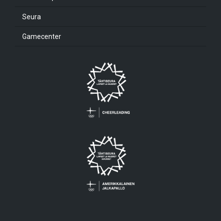
Seura
Gamecenter