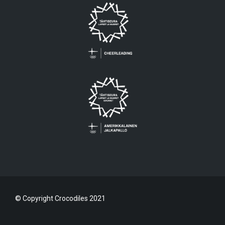
© Copyright Crocodiles 2021