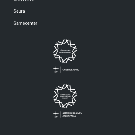
Seura
Gamecenter