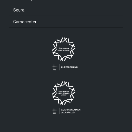
Seura
Gamecenter