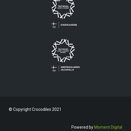
© Copyright Crocodiles 2021
Powered by
Moment Digital