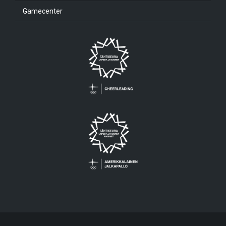
Gamecenter