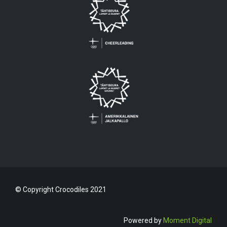
© Copyright Crocodiles 2021
Powered by
Moment Digital