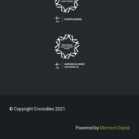
© Copyright Crocodiles 2021
Powered by
Moment Digital