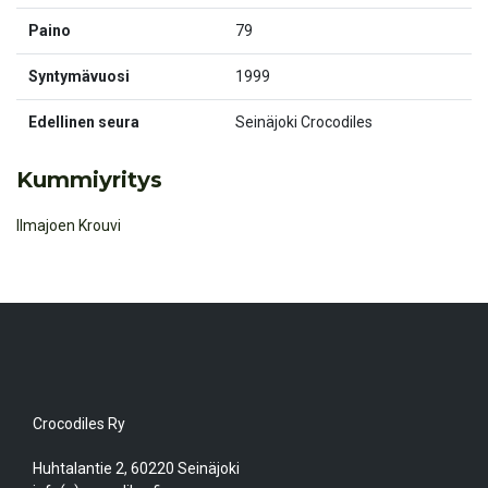
Paino
79
Syntymävuosi
1999
Edellinen seura
Seinäjoki Crocodiles
Kummiyritys
Ilmajoen Krouvi
Crocodiles Ry
Huhtalantie 2, 60220 Seinäjoki