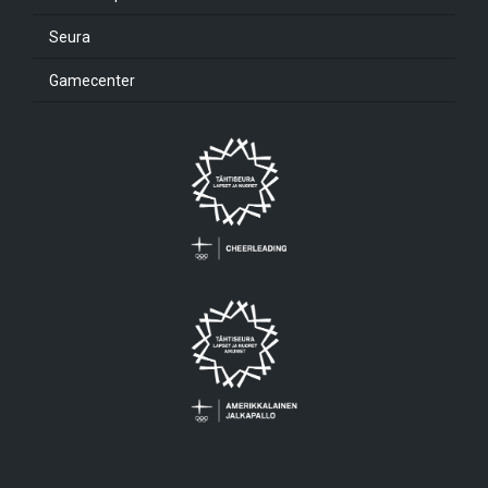
Seura
Gamecenter