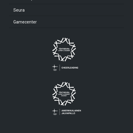
Seura
Gamecenter