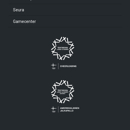
Seura
Gamecenter