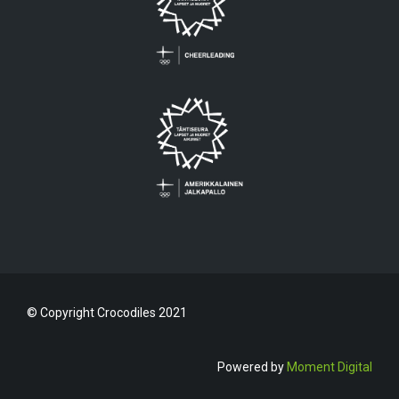
© Copyright Crocodiles 2021
Powered by
Moment Digital