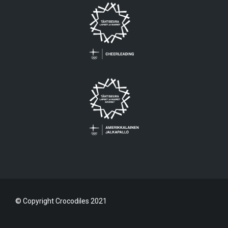
© Copyright Crocodiles 2021