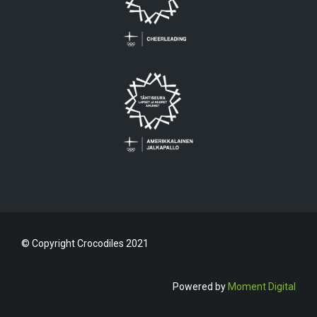
© Copyright Crocodiles 2021
Powered by
Moment Digital