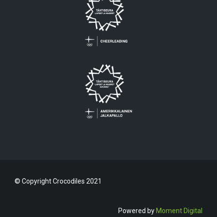
© Copyright Crocodiles 2021
Powered by
Moment Digital