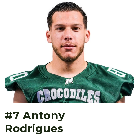
#7 Antony
Rodrigues