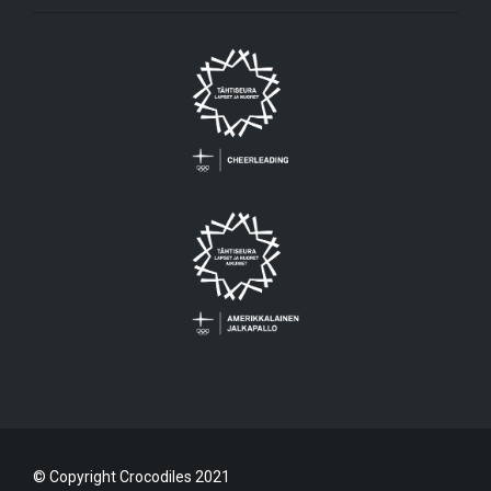
© Copyright Crocodiles 2021