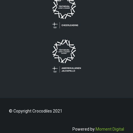
© Copyright Crocodiles 2021
Powered by
Moment Digital