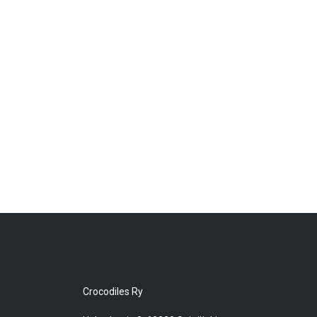
Crocodiles Ry