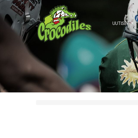
UUTISET