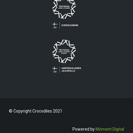
© Copyright Crocodiles 2021
Powered by
Moment Digital