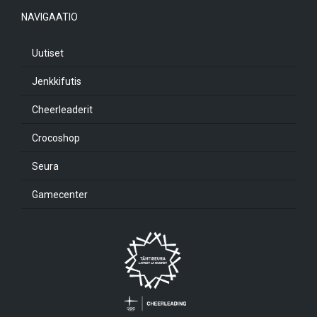
NAVIGAATIO
Uutiset
Jenkkifutis
Cheerleaderit
Crocoshop
Seura
Gamecenter