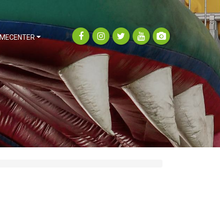
MECENTER