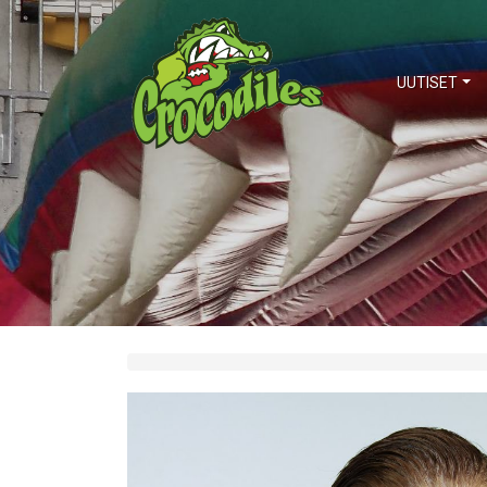
UUTISET