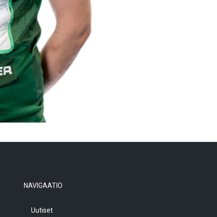
NAVIGAATIO
Uutiset