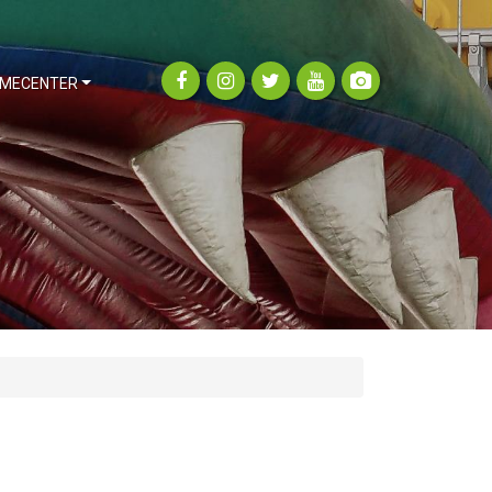
MECENTER