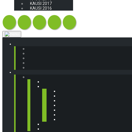
KAUSI 2017
KAUSI 2016