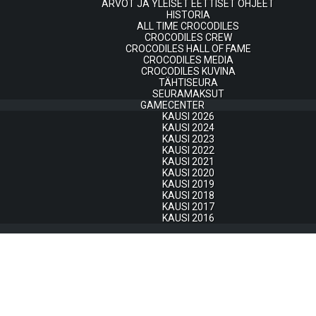
ARVOT JA YLEISET EETTISET OHJEET
HISTORIA
ALL TIME CROCODILES
CROCODILES CREW
CROCODILES HALL OF FAME
CROCODILES MEDIA
CROCODILES KUVINA
TÄHTISEURA
SEURAMAKSUT
GAMECENTER
KAUSI 2026
KAUSI 2024
KAUSI 2023
KAUSI 2022
KAUSI 2021
KAUSI 2020
KAUSI 2019
KAUSI 2018
KAUSI 2017
KAUSI 2016