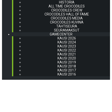
HISTORIA
ALL TIME CROCODILES
CROCODILES CREW
CROCODILES HALL OF FAME
CROCODILES MEDIA
CROCODILES KUVINA
TÄHTISEURA
SEURAMAKSUT
GAMECENTER
KAUSI 2026
KAUSI 2024
KAUSI 2023
KAUSI 2022
KAUSI 2021
KAUSI 2020
KAUSI 2019
KAUSI 2018
KAUSI 2017
KAUSI 2016