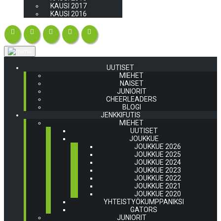
KAUSI 2017
KAUSI 2016
UUTISET
MIEHET
NAISET
JUNIORIT
CHEERLEADERS
BLOGI
JENKKIFUTIS
MIEHET
UUTISET
JOUKKUE
JOUKKUE 2026
JOUKKUE 2025
JOUKKUE 2024
JOUKKUE 2023
JOUKKUE 2022
JOUKKUE 2021
JOUKKUE 2020
YHTEISTYÖKUMPPANIKSI
GATORS
JUNIORIT