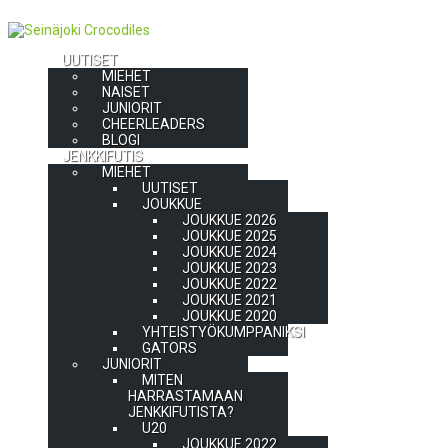
UUTISET
MIEHET
NAISET
JUNIORIT
CHEERLEADERS
BLOGI
JENKKIFUTIS
MIEHET
UUTISET
JOUKKUE
JOUKKUE 2026
JOUKKUE 2025
JOUKKUE 2024
JOUKKUE 2023
JOUKKUE 2022
JOUKKUE 2021
JOUKKUE 2020
YHTEISTYÖKUMPPANIKSI
GATORS
JUNIORIT
MITEN
HARRASTAMAAN
JENKKIFUTISTA?
U20
JOUKKUE 2022