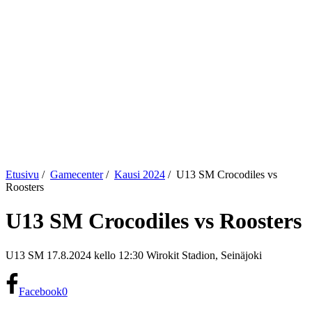
Etusivu
/
Gamecenter
/
Kausi 2024
/
U13 SM Crocodiles vs
Roosters
U13 SM Crocodiles vs Roosters
U13 SM 17.8.2024 kello 12:30 Wirokit Stadion, Seinäjoki
Facebook
0