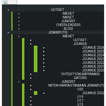
UUTISET
MIEHET
NAISET
JUNIORIT
CHEERLEADERS
BLOGI
JENKKIFUTIS
MIEHET
UUTISET
JOUKKUE
JOUKKUE 2026
JOUKKUE 2025
JOUKKUE 2024
JOUKKUE 2023
JOUKKUE 2022
JOUKKUE 2021
JOUKKUE 2020
YHTEISTYÖKUMPPANIKSI
GATORS
JUNIORIT
MITEN HARRASTAMAAN JENKKIFUTI
U20
JOUKKUE 2022
U19
U17
U15