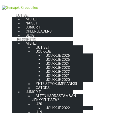
UUTISET
MIEHET
NAISET
JUNIORIT
CHEERLEADERS
BLOGI
JENKKIFUTIS
MIEHET
UUTISET
JOUKKUE
JOUKKUE 2026
JOUKKUE 2025
JOUKKUE 2024
JOUKKUE 2023
JOUKKUE 2022
JOUKKUE 2021
JOUKKUE 2020
YHTEISTYÖKUMPPANIKSI
GATORS
JUNIORIT
MITEN HARRASTAMAAN
JENKKIFUTISTA?
U20
JOUKKUE 2022
U19