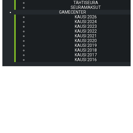
TÄHTISEURA
SEURAMAKSUT
GAMECENTER
KAUSI 2026
KAUSI 2024
KAUSI 2023
KAUSI 2022
KAUSI 2021
KAUSI 2020
KAUSI 2019
KAUSI 2018
KAUSI 2017
KAUSI 2016